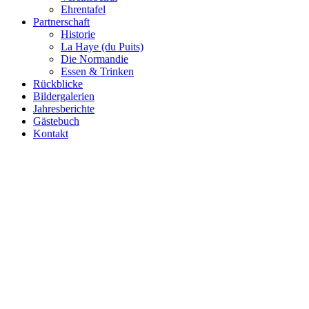
Ehrentafel
Partnerschaft
Historie
La Haye (du Puits)
Die Normandie
Essen & Trinken
Rückblicke
Bildergalerien
Jahresberichte
Gästebuch
Kontakt